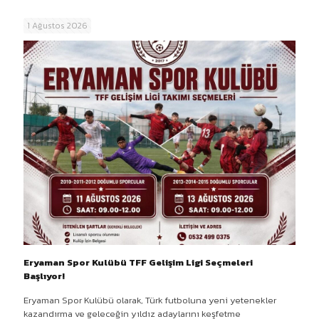
1 Ağustos 2026
Eryaman Spor Kulübü TFF Gelişim Ligi Seçmeleri
Başlıyor!
Eryaman Spor Kulübü olarak, Türk futboluna yeni yetenekler
kazandırma ve geleceğin yıldız adaylarını keşfetme