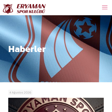
Haberler
4 Ağustos 2026